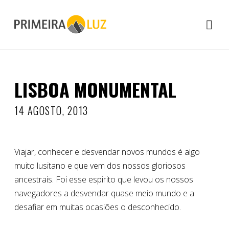
LISBOA MONUMENTAL
14 AGOSTO, 2013
Viajar, conhecer e desvendar novos mundos é algo
muito lusitano e que vem dos nossos gloriosos
ancestrais. Foi esse espirito que levou os nossos
navegadores a desvendar quase meio mundo e a
desafiar em muitas ocasiões o desconhecido.