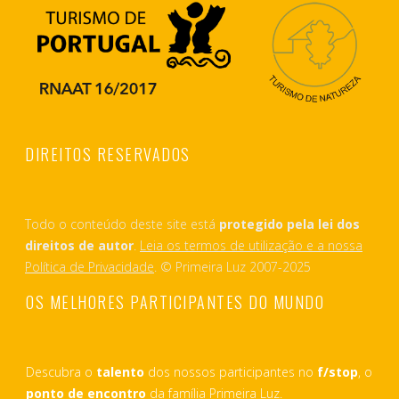
DIREITOS RESERVADOS
Todo o conteúdo deste site está
protegido pela lei dos
direitos de autor
.
Leia os termos de utilização e a nossa
Política de Privacidade
. © Primeira Luz 2007-2025
OS MELHORES PARTICIPANTES DO MUNDO
Descubra o
talento
dos nossos participantes no
f/stop
, o
ponto de encontro
da família Primeira Luz.