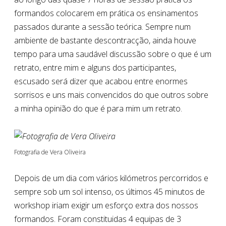
formandos colocarem em prática os ensinamentos
passados durante a sessão teórica. Sempre num
ambiente de bastante descontracção, ainda houve
tempo para uma saudável discussão sobre o que é um
retrato, entre mim e alguns dos participantes,
escusado será dizer que acabou entre enormes
sorrisos e uns mais convencidos do que outros sobre
a minha opinião do que é para mim um retrato.
Fotografia de Vera Oliveira
Depois de um dia com vários kilómetros percorridos e
sempre sob um sol intenso, os últimos 45 minutos de
workshop iriam exigir um esforço extra dos nossos
formandos. Foram constituidas 4 equipas de 3