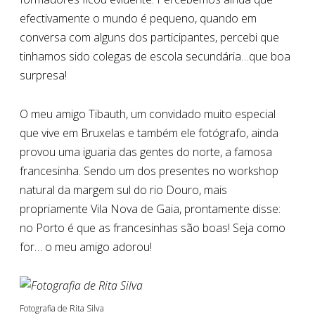
efectivamente o mundo é pequeno, quando em
conversa com alguns dos participantes, percebi que
tinhamos sido colegas de escola secundária…que boa
surpresa!
O meu amigo Tibauth, um convidado muito especial
que vive em Bruxelas e também ele fotógrafo, ainda
provou uma iguaria das gentes do norte, a famosa
francesinha. Sendo um dos presentes no workshop
natural da margem sul do rio Douro, mais
propriamente Vila Nova de Gaia, prontamente disse:
no Porto é que as francesinhas são boas! Seja como
for… o meu amigo adorou!
Fotografia de Rita Silva