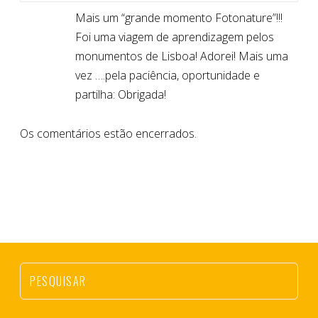
Mais um “grande momento Fotonature”!!!
Foi uma viagem de aprendizagem pelos
monumentos de Lisboa! Adorei! Mais uma
vez ….pela paciência, oportunidade e
partilha: Obrigada!
Os comentários estão encerrados.