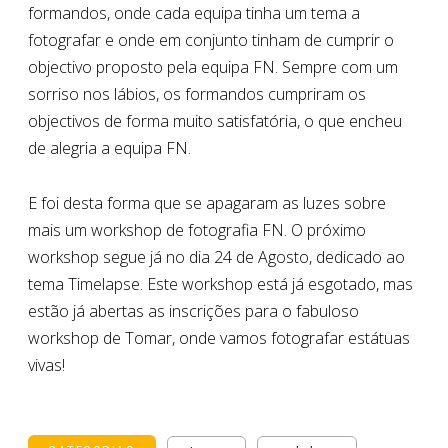
formandos, onde cada equipa tinha um tema a
fotografar e onde em conjunto tinham de cumprir o
objectivo proposto pela equipa FN. Sempre com um
sorriso nos lábios, os formandos cumpriram os
objectivos de forma muito satisfatória, o que encheu
de alegria a equipa FN.
E foi desta forma que se apagaram as luzes sobre
mais um workshop de fotografia FN. O próximo
workshop segue já no dia 24 de Agosto, dedicado ao
tema Timelapse. Este workshop está já esgotado, mas
estão já abertas as inscrições para o fabuloso
workshop de Tomar, onde vamos fotografar estátuas
vivas!