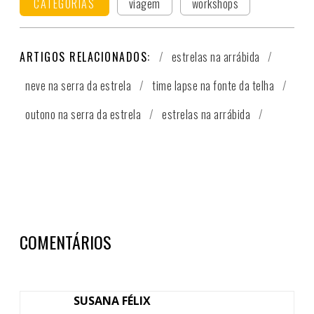
CATEGORIAS
viagem
workshops
ARTIGOS RELACIONADOS:
estrelas na arrábida
neve na serra da estrela
time lapse na fonte da telha
outono na serra da estrela
estrelas na arrábida
COMENTÁRIOS
SUSANA FÉLIX