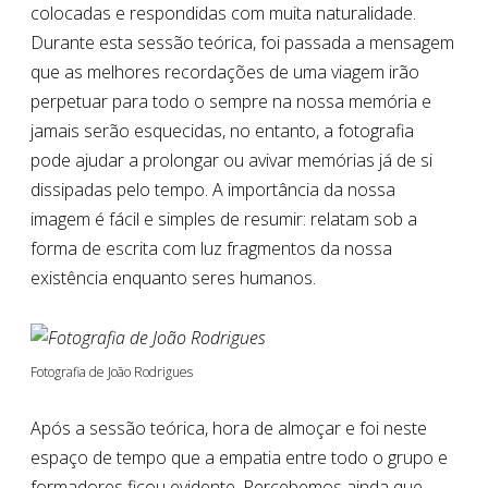
colocadas e respondidas com muita naturalidade.
Durante esta sessão teórica, foi passada a mensagem
que as melhores recordações de uma viagem irão
perpetuar para todo o sempre na nossa memória e
jamais serão esquecidas, no entanto, a fotografia
pode ajudar a prolongar ou avivar memórias já de si
dissipadas pelo tempo. A importância da nossa
imagem é fácil e simples de resumir: relatam sob a
forma de escrita com luz fragmentos da nossa
existência enquanto seres humanos.
Fotografia de João Rodrigues
Após a sessão teórica, hora de almoçar e foi neste
espaço de tempo que a empatia entre todo o grupo e
formadores ficou evidente. Percebemos ainda que