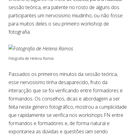
sessão teórica, era patente no rosto de alguns dos
participantes um nervosismo miudinho, ou não fosse
para muitos deles o seu primeiro workshop de
fotografia.
Fotografia de Helena Ramos
Passados os primeiros minutos da sessão teórica,
esse nervosismo tinha desaparecido, fruto da
interacção que se foi verificando entre formadores e
formandos. Os conselhos, dicas e abordagem a ser
feita neste género fotográfico, mostrou a cumplicidade
que rapidamente se verifica nos workshops FN entre
formandos e formadores e, de forma natural e
expontanea as dúvidas e questões iam sendo