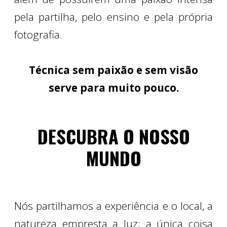
pela partilha, pelo ensino e pela própria
fotografia.
Técnica sem paixão e sem visão
serve para muito pouco.
DESCUBRA O NOSSO
MUNDO
Nós partilhamos a experiência e o local, a
natureza empresta a luz; a única coisa