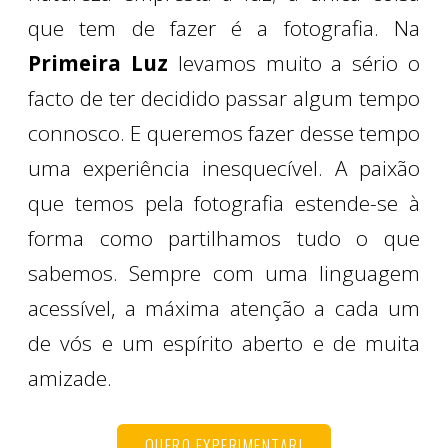
que tem de fazer é a fotografia. Na
Primeira Luz
levamos muito a sério o
facto de ter decidido passar algum tempo
connosco. E queremos fazer desse tempo
uma experiência inesquecível. A paixão
que temos pela fotografia estende-se à
forma como partilhamos tudo o que
sabemos. Sempre com uma linguagem
acessível, a máxima atenção a cada um
de vós e um espírito aberto e de muita
amizade.
QUERO EXPERIMENTAR!