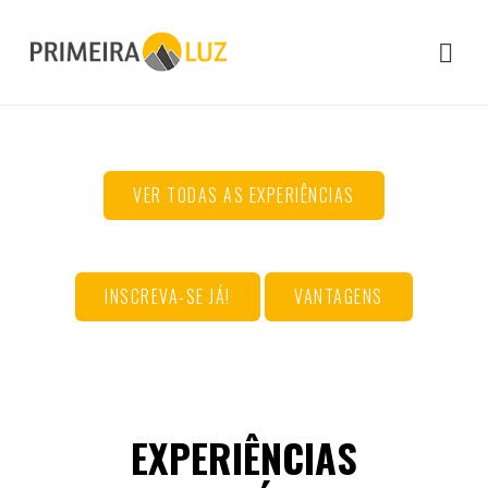
VER TODAS AS EXPERIÊNCIAS
INSCREVA-SE JÁ!
VANTAGENS
EXPERIÊNCIAS