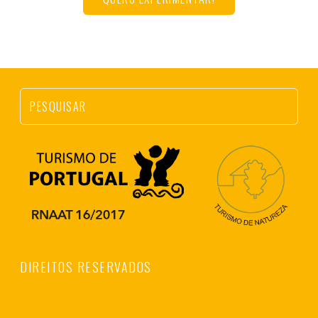
DIREITOS RESERVADOS