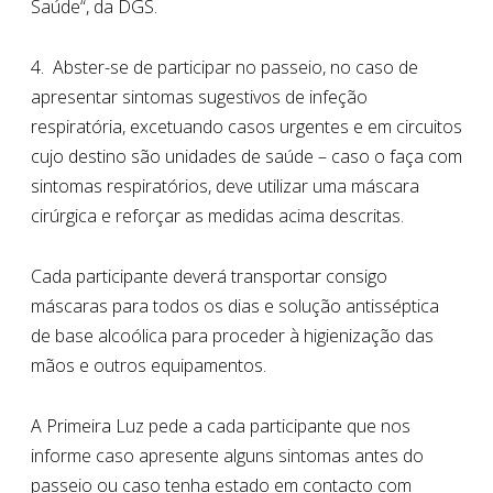
Saúde“, da DGS.
4. Abster-se de participar no passeio, no caso de
apresentar sintomas sugestivos de infeção
respiratória, excetuando casos urgentes e em circuitos
cujo destino são unidades de saúde – caso o faça com
sintomas respiratórios, deve utilizar uma máscara
cirúrgica e reforçar as medidas acima descritas.
Cada participante deverá transportar consigo
máscaras para todos os dias e solução antisséptica
de base alcoólica para proceder à higienização das
mãos e outros equipamentos.
A Primeira Luz pede a cada participante que nos
informe caso apresente alguns sintomas antes do
passeio ou caso tenha estado em contacto com