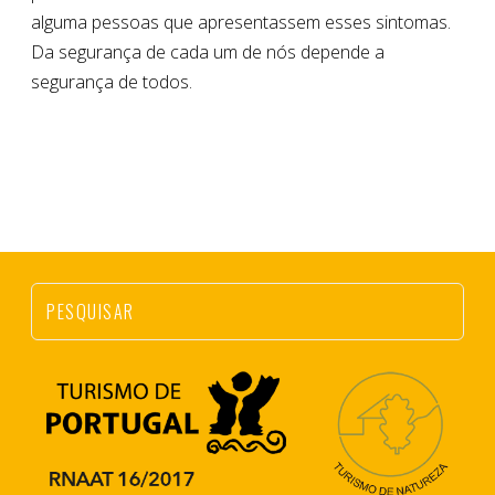
alguma pessoas que apresentassem esses sintomas.
Da segurança de cada um de nós depende a
segurança de todos.