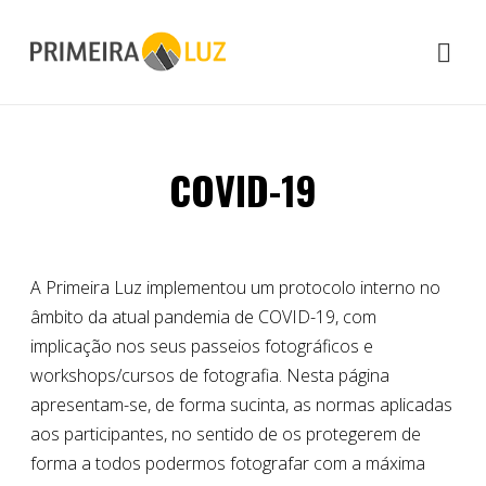
COVID-19
A Primeira Luz implementou um protocolo interno no
âmbito da atual pandemia de COVID-19, com
implicação nos seus passeios fotográficos e
workshops/cursos de fotografia. Nesta página
apresentam-se, de forma sucinta, as normas aplicadas
aos participantes, no sentido de os protegerem de
forma a todos podermos fotografar com a máxima