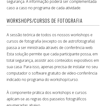
segurança. A informação poderá ser complementada
caso a caso no programa de cada atividade.
WORKSHOPS/CURSOS DE FOTOGRAFIA
A sessão teórica de todos os nossos workshops e
cursos de fotografia (excepto os de astrofotografia)
passa a ser ministrada através de conferência web.
Esta solução permite que cada participante possa, em
total segurança, assistir aos conteúdos expositivos em
sua casa. Para isso, apenas precisa de instalar no seu
computador o software gratuito de video-conferência
indicado no programa do workshop/curso.
À componente prática dos workshops e cursos
aplicam-se as regras dos passeios fotográficos
enumeradas abaixo.