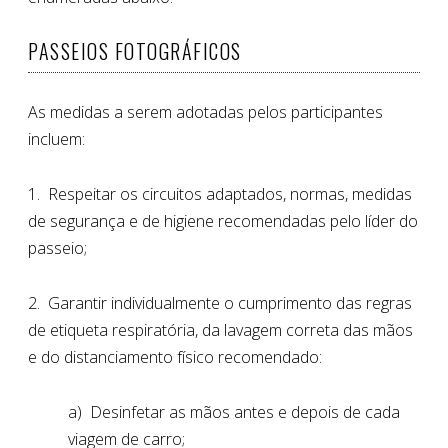
PASSEIOS FOTOGRÁFICOS
As medidas a serem adotadas pelos participantes
incluem:
1. Respeitar os circuitos adaptados, normas, medidas
de segurança e de higiene recomendadas pelo líder do
passeio;
2. Garantir individualmente o cumprimento das regras
de etiqueta respiratória, da lavagem correta das mãos
e do distanciamento físico recomendado:
a) Desinfetar as mãos antes e depois de cada
viagem de carro;