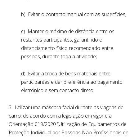
b) Evitar o contacto manual com as superfícies;
c) Manter o máximo de distância entre os
restantes participantes, garantindo o
distanciamento físico recomendado entre
pessoas, durante toda a atividade;
d) Evitar a troca de bens materiais entre
participantes e dar preferência ao pagamento
eletrónico e sem contacto direto.
3. Utilizar uma máscara facial durante as viagens de
carro, de acordo com a legislação em vigor e a
Orientação 019/2020 “Utilização de Equipamentos de
Proteção Individual por Pessoas Não Profissionais de