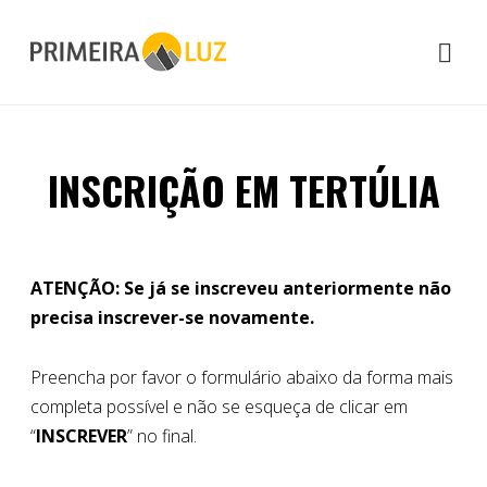
INSCRIÇÃO EM TERTÚLIA
ATENÇÃO: Se já se inscreveu anteriormente não
precisa inscrever-se novamente.
Preencha por favor o formulário abaixo da forma mais
completa possível e não se esqueça de clicar em
“
INSCREVER
” no final.