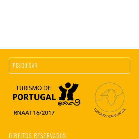
DIREITOS RESERVADOS