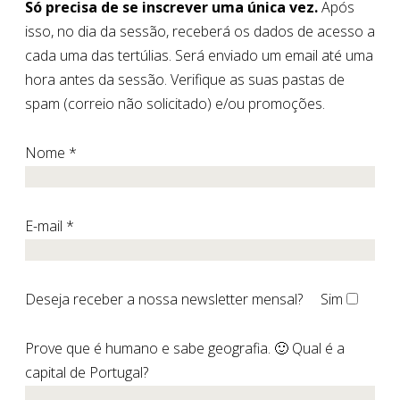
Só precisa de se inscrever uma única vez.
Após
isso, no dia da sessão, receberá os dados de acesso a
cada uma das tertúlias. Será enviado um email até uma
hora antes da sessão. Verifique as suas pastas de
spam (correio não solicitado) e/ou promoções.
Nome *
E-mail *
Deseja receber a nossa newsletter mensal?
Sim
Prove que é humano e sabe geografia. 🙂 Qual é a
capital de Portugal?