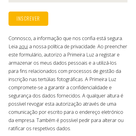
Connosco, a informação que nos confia está segura.
Leia
aqui
a nossa política de privacidade. Ao preencher
este formulário, autorizo a Primeira Luz a registar e
armazenar os meus dados pessoais e a utilizá-los
para fins relacionados com processos de gestão da
inscrição nas tertúlias fotográficas. A Primeira Luz
compromete-se a garantir a confidencialidade e
segurança dos dados fornecidos. A qualquer altura é
possível revogar esta autorização através de uma
comunicação por escrito para o endereço eletrónico
da empresa. Também é possível pedir para alterar ou
ratificar os respetivos dados.