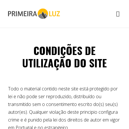
CONDIÇÕES DE
UTILIZAÇÃO DO SITE
Todo o material contido neste site está protegido por
lei e não pode ser reproduzido, distribuído ou
transmitido sem o consentimento escrito do(s) seu(s)
autor(es). Qualquer violação deste principio configura
crime e é punido pela lei dos direitos de autor em vigor
em Portugal e no estrangeiro.