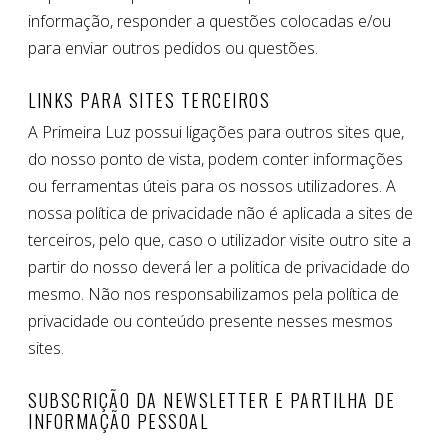
informação, responder a questões colocadas e/ou
para enviar outros pedidos ou questões.
LINKS PARA SITES TERCEIROS
A Primeira Luz possui ligações para outros sites que,
do nosso ponto de vista, podem conter informações
ou ferramentas úteis para os nossos utilizadores. A
nossa política de privacidade não é aplicada a sites de
terceiros, pelo que, caso o utilizador visite outro site a
partir do nosso deverá ler a politica de privacidade do
mesmo. Não nos responsabilizamos pela política de
privacidade ou conteúdo presente nesses mesmos
sites.
SUBSCRIÇÃO DA NEWSLETTER E PARTILHA DE
INFORMAÇÃO PESSOAL