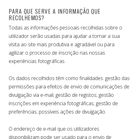
PARA QUE SERVE A INFORMAÇÃO QUE
RECOLHEMOS?
Todas as informações pessoais recolhidas sobre o
utilizador serão usadas para ajudar a tornar a sua
visita ao site mais produtiva e agradável ou para
agilizar o processo de inscrição nas nossas
experiências fotográficas.
Os dados recolhidos têm como finalidades: gestão das
permissões para efeitos de envio de comunicações de
divulgação via e-mail; gestão de registos; gestão
inscrições em experiência fotográficas; gestão de
preferências; possíveis ações de divulgação.
O endereço de e-mail que os utilizadores
disponibilizam pode ser usado para o envio de