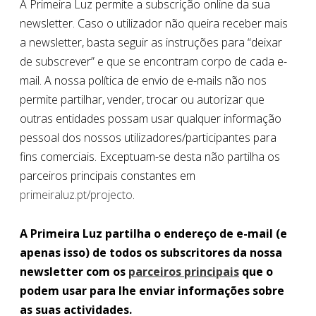
A Primeira Luz permite a subscrição online da sua
newsletter. Caso o utilizador não queira receber mais
a newsletter, basta seguir as instruções para “deixar
de subscrever” e que se encontram corpo de cada e-
mail. A nossa política de envio de e-mails não nos
permite partilhar, vender, trocar ou autorizar que
outras entidades possam usar qualquer informação
pessoal dos nossos utilizadores/participantes para
fins comerciais. Exceptuam-se desta não partilha os
parceiros principais constantes em
primeiraluz.pt/projecto
.
A Primeira Luz partilha o endereço de e-mail (e
apenas isso) de todos os subscritores da nossa
newsletter com os
parceiros principais
que o
podem usar para lhe enviar informações sobre
as suas actividades.