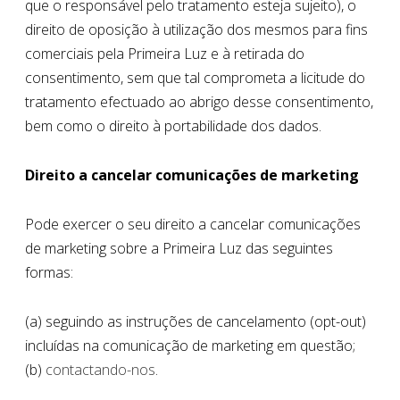
que o responsável pelo tratamento esteja sujeito), o
direito de oposição à utilização dos mesmos para fins
comerciais pela Primeira Luz e à retirada do
consentimento, sem que tal comprometa a licitude do
tratamento efectuado ao abrigo desse consentimento,
bem como o direito à portabilidade dos dados.
Direito a cancelar comunicações de marketing
Pode exercer o seu direito a cancelar comunicações
de marketing sobre a Primeira Luz das seguintes
formas:
(a) seguindo as instruções de cancelamento (opt-out)
incluídas na comunicação de marketing em questão;
(b)
contactando-nos
.