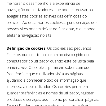
melhorar o desempenho e a experiência de
navegação dos utilizadores, que podem recusar ou
apagar estes cookies através das definições do
browser. Ao desativar os cookies, alguns serviços dos
nossos sites podem deixar de funcionar, o que pode
afetar a navegação no site.
Definição de cookies
. Os cookies são pequenos
ficheiros que os sites colocam no disco rígido do
computador do utilizador quando este os visita pela
primeira vez. Os cookies permitem saber com que
frequência é que o utilizador visita as páginas,
ajudando a conhecer o tipo de informação que
interessa a esse utilizador. Os cookies permitem
guardar preferências e nomes de utilizador, registar
produtos e serviços, assim como personalizar páginas.
Se o utilizador nunca se registou, o servidor ficará