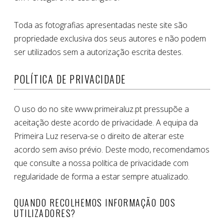
Toda as fotografias apresentadas neste site são
propriedade exclusiva dos seus autores e não podem
ser utilizados sem a autorização escrita destes.
POLÍTICA DE PRIVACIDADE
O uso do no site www.primeiraluz.pt pressupõe a
aceitação deste acordo de privacidade. A equipa da
Primeira Luz reserva-se o direito de alterar este
acordo sem aviso prévio. Deste modo, recomendamos
que consulte a nossa política de privacidade com
regularidade de forma a estar sempre atualizado.
QUANDO RECOLHEMOS INFORMAÇÃO DOS
UTILIZADORES?