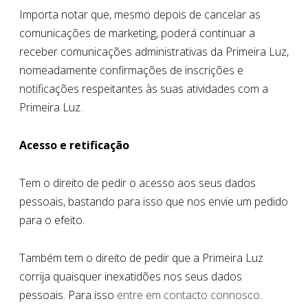
Importa notar que, mesmo depois de cancelar as
comunicações de marketing, poderá continuar a
receber comunicações administrativas da Primeira Luz,
nomeadamente confirmações de inscrições e
notificações respeitantes às suas atividades com a
Primeira Luz.
Acesso e retificação
Tem o direito de pedir o acesso aos seus dados
pessoais, bastando para isso que nos envie um pedido
para o efeito.
Também tem o direito de pedir que a Primeira Luz
corrija quaisquer inexatidões nos seus dados
pessoais. Para isso
entre em contacto connosco
.