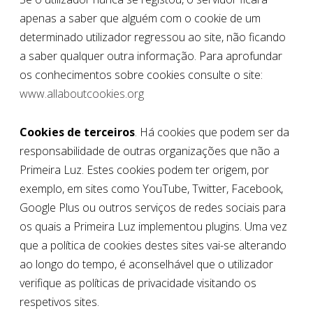
apenas a saber que alguém com o cookie de um
determinado utilizador regressou ao site, não ficando
a saber qualquer outra informação. Para aprofundar
os conhecimentos sobre cookies consulte o site:
www.allaboutcookies.org
Cookies de terceiros
. Há cookies que podem ser da
responsabilidade de outras organizações que não a
Primeira Luz. Estes cookies podem ter origem, por
exemplo, em sites como YouTube, Twitter, Facebook,
Google Plus ou outros serviços de redes sociais para
os quais a Primeira Luz implementou plugins. Uma vez
que a política de cookies destes sites vai-se alterando
ao longo do tempo, é aconselhável que o utilizador
verifique as políticas de privacidade visitando os
respetivos sites.