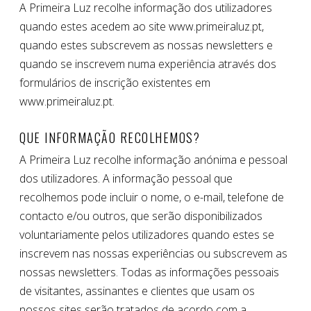
A Primeira Luz recolhe informação dos utilizadores
quando estes acedem ao site www.primeiraluz.pt,
quando estes subscrevem as nossas newsletters e
quando se inscrevem numa experiência através dos
formulários de inscrição existentes em
www.primeiraluz.pt.
QUE INFORMAÇÃO RECOLHEMOS?
A Primeira Luz recolhe informação anónima e pessoal
dos utilizadores. A informação pessoal que
recolhemos pode incluir o nome, o e-mail, telefone de
contacto e/ou outros, que serão disponibilizados
voluntariamente pelos utilizadores quando estes se
inscrevem nas nossas experiências ou subscrevem as
nossas newsletters. Todas as informações pessoais
de visitantes, assinantes e clientes que usam os
nossos sites serão tratados de acordo com a