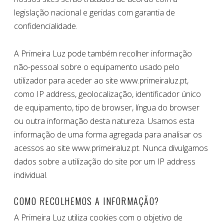
legislação nacional e geridas com garantia de
confidencialidade.
A Primeira Luz pode também recolher informação
não-pessoal sobre o equipamento usado pelo
utilizador para aceder ao site www.primeiraluz.pt,
como IP address, geolocalização, identificador único
de equipamento, tipo de browser, língua do browser
ou outra informação desta natureza. Usamos esta
informação de uma forma agregada para analisar os
acessos ao site www.primeiraluz.pt. Nunca divulgamos
dados sobre a utilização do site por um IP address
individual.
COMO RECOLHEMOS A INFORMAÇÃO?
A Primeira Luz utiliza cookies com o objetivo de