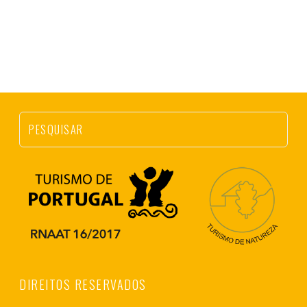
DIREITOS RESERVADOS