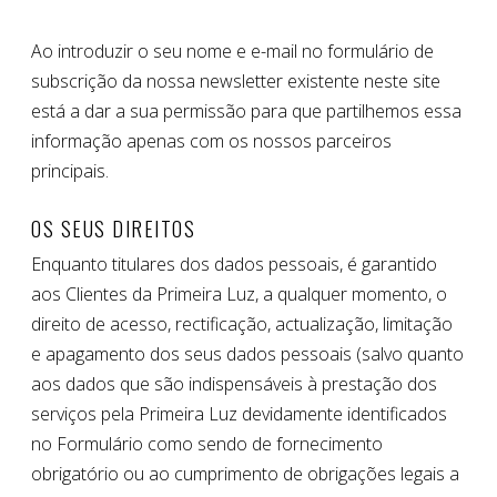
Ao introduzir o seu nome e e-mail no formulário de
subscrição da nossa newsletter existente neste site
está a dar a sua permissão para que partilhemos essa
informação apenas com os nossos parceiros
principais.
OS SEUS DIREITOS
Enquanto titulares dos dados pessoais, é garantido
aos Clientes da Primeira Luz, a qualquer momento, o
direito de acesso, rectificação, actualização, limitação
e apagamento dos seus dados pessoais (salvo quanto
aos dados que são indispensáveis à prestação dos
serviços pela Primeira Luz devidamente identificados
no Formulário como sendo de fornecimento
obrigatório ou ao cumprimento de obrigações legais a