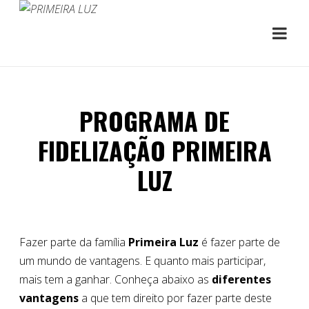
PROGRAMA DE
FIDELIZAÇÃO PRIMEIRA
LUZ
Fazer parte da família
Primeira Luz
é fazer parte de
um mundo de vantagens. E quanto mais participar,
mais tem a ganhar. Conheça abaixo as
diferentes
vantagens
a que tem direito por fazer parte deste