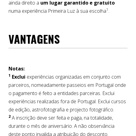
ainda direito a
um lugar garantido e gratuito
1
numa experiência Primeira Luz à sua escolha
.
VANTAGENS
Notas:
1
Exclui
experiências organizadas em conjunto com
parceiros, nomeadamente passeios em Portugal onde
o pagamento é feito a entidades parceiras. Exclui
experiências realizadas fora de Portugal. Exclui cursos
de edição, astrofotografia e projecto fotográfico.
2
A inscrição deve ser feita e paga, na totalidade,
durante o mês de aniversário. A não observância
deste ponto invalida a atribuição do desconto.