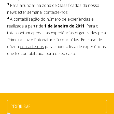
3
Para anunciar na zona de Classificados da nossa
newsletter semanal
contacte-nos
.
4
A contabilização do número de experiências é
realizada a partir de
1 de Janeiro de 2011
. Para o
total contam apenas as experiências organizadas pela
Primeira Luz e Fotonature já concluídas. Em caso de
dúvida
contacte-nos
para saber a lista de experiências
que foi contabilizada para o seu caso.