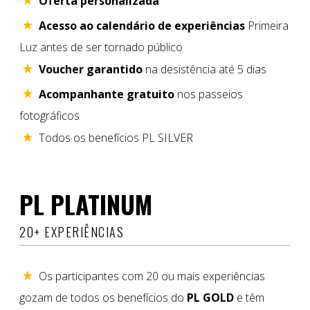
Oferta personalizada
Acesso ao calendário de experiências
Primeira
Luz antes de ser tornado público
Voucher garantido
na desistência até 5 dias
Acompanhante gratuito
nos passeios
fotográficos
Todos os benefícios PL SILVER
PL PLATINUM
20+ EXPERIÊNCIAS
Os participantes com 20 ou mais experiências
gozam de todos os benefícios do
PL GOLD
e têm