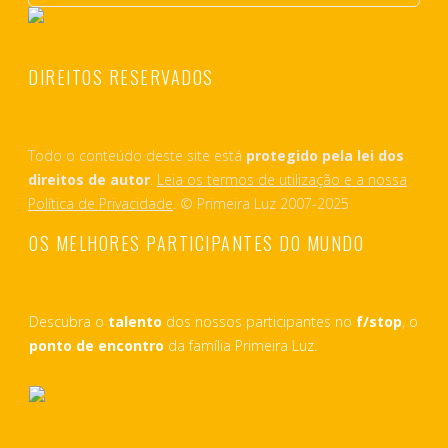
DIREITOS RESERVADOS
Todo o conteúdo deste site está
protegido pela lei dos
direitos de autor
.
Leia os termos de utilização e a nossa
Política de Privacidade
. © Primeira Luz 2007-2025
OS MELHORES PARTICIPANTES DO MUNDO
Descubra o
talento
dos nossos participantes no
f/stop
, o
ponto de encontro
da família Primeira Luz.