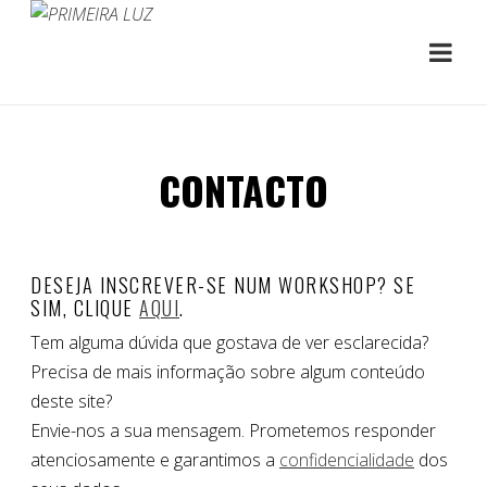
CONTACTO
DESEJA INSCREVER-SE NUM WORKSHOP? SE
SIM, CLIQUE
AQUI
.
Tem alguma dúvida que gostava de ver esclarecida?
Precisa de mais informação sobre algum conteúdo
deste site?
Envie-nos a sua mensagem. Prometemos responder
atenciosamente e garantimos a
confidencialidade
dos