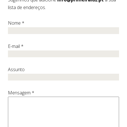
lista de endereços.
Nome *
E-mail *
Assunto
Mensagem *