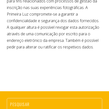
para fins relacionados com processos de gestão da
inscrição nas suas experiências fotográficas. A
Primeira Luz compromete-se a garantir a
confidencialidade e segurança dos dados fornecidos.
A qualquer altura é possível revogar esta autorização
através de uma comunicação por escrito para o
endereço eletrónico da empresa. Também é possível
pedir para alterar ou ratificar os respetivos dados.