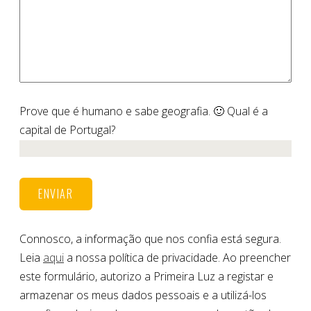
Prove que é humano e sabe geografia. 🙂 Qual é a
capital de Portugal?
Connosco, a informação que nos confia está segura.
Leia
aqui
a nossa política de privacidade. Ao preencher
este formulário, autorizo a Primeira Luz a registar e
armazenar os meus dados pessoais e a utilizá-los